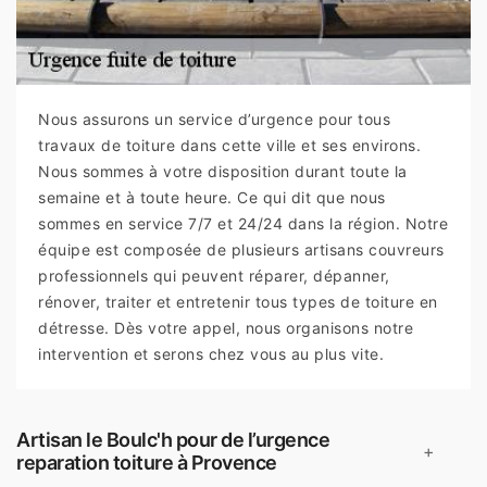
Nous assurons un service d’urgence pour tous
travaux de toiture dans cette ville et ses environs.
Nous sommes à votre disposition durant toute la
semaine et à toute heure. Ce qui dit que nous
sommes en service 7/7 et 24/24 dans la région. Notre
équipe est composée de plusieurs artisans couvreurs
professionnels qui peuvent réparer, dépanner,
rénover, traiter et entretenir tous types de toiture en
détresse. Dès votre appel, nous organisons notre
intervention et serons chez vous au plus vite.
Artisan le Boulc'h pour de l’urgence
+
reparation toiture à Provence