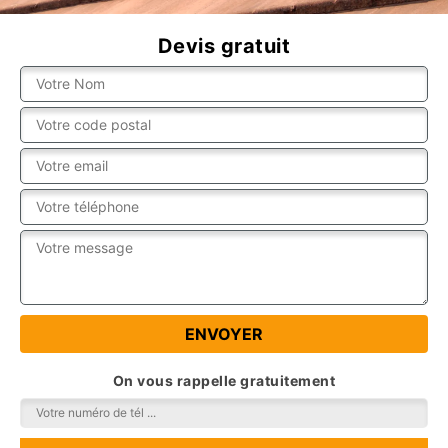
Devis gratuit
On vous rappelle gratuitement