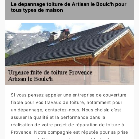
Le depannage toiture de Artisan le Boulc'h pour
tous types de maison
Si vous pensez appeler une entreprise de couverture
fiable pour vos travaux de toiture, notamment pour
un dépannage, contactez-nous. Nous choisir, c’est
assurer la qualité et la performance dans la
réalisation de votre projet de réparation de toiture à
Provence. Notre compagnie est réputée pour sa prise