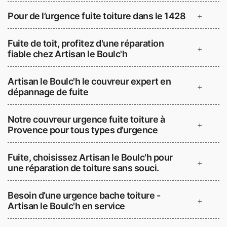
Pour de l’urgence fuite toiture dans le 1428
+
Fuite de toit, profitez d'une réparation
+
fiable chez Artisan le Boulc'h
Artisan le Boulc'h le couvreur expert en
+
dépannage de fuite
Notre couvreur urgence fuite toiture à
+
Provence pour tous types d’urgence
Fuite, choisissez Artisan le Boulc'h pour
+
une réparation de toiture sans souci.
Besoin d’une urgence bache toiture -
+
Artisan le Boulc'h en service