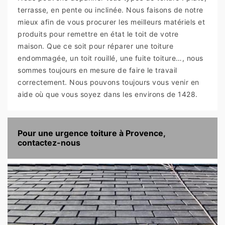
terrasse, en pente ou inclinée. Nous faisons de notre
mieux afin de vous procurer les meilleurs matériels et
produits pour remettre en état le toit de votre
maison. Que ce soit pour réparer une toiture
endommagée, un toit rouillé, une fuite toiture…, nous
sommes toujours en mesure de faire le travail
correctement. Nous pouvons toujours vous venir en
aide où que vous soyez dans les environs de 1428.
Pour une urgence toiture à Provence,
contactez-nous