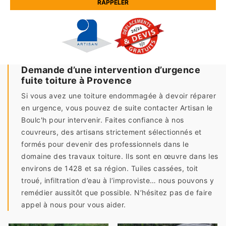
Demande d’une intervention d’urgence
fuite toiture à Provence
Si vous avez une toiture endommagée à devoir réparer
en urgence, vous pouvez de suite contacter Artisan le
Boulc'h pour intervenir. Faites confiance à nos
couvreurs, des artisans strictement sélectionnés et
formés pour devenir des professionnels dans le
domaine des travaux toiture. Ils sont en œuvre dans les
environs de 1428 et sa région. Tuiles cassées, toit
troué, infiltration d’eau à l’improviste… nous pouvons y
remédier aussitôt que possible. N’hésitez pas de faire
appel à nous pour vous aider.