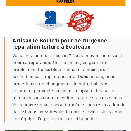
Artisan le Boulc'h pour de l’urgence
reparation toiture à Ecoteaux
Vous avez une tuile cassée ? Nous pouvons intervenir
pour sa réparation. Normalement, ce genre de
problème est possible à remédier, à moins que
l’altération soit trop importante. Dans ce cas, nous
procédons à un changement de votre toit. Nos
couvreurs peuvent seulement remplacer les parties
touchées sans risque d’endommager les zones saines.
Vous pouvez nous contacter même sans réservation de
date si vous avez besoin de notre service. Nous avons
une équipe d’urgence toujours disponible.