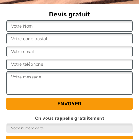
Devis gratuit
On vous rappelle gratuitement