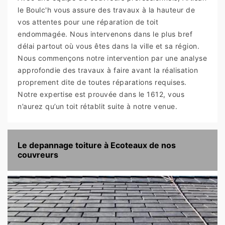
le Boulc'h vous assure des travaux à la hauteur de
vos attentes pour une réparation de toit
endommagée. Nous intervenons dans le plus bref
délai partout où vous êtes dans la ville et sa région.
Nous commençons notre intervention par une analyse
approfondie des travaux à faire avant la réalisation
proprement dite de toutes réparations requises.
Notre expertise est prouvée dans le 1612, vous
n’aurez qu’un toit rétablit suite à notre venue.
Le depannage toiture à Ecoteaux de nos
couvreurs