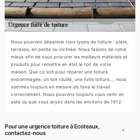
Nous pouvons dépanner tous types de toiture : plate,
terrasse, en pente ou inclinée. Nous faisons de notre
mieux afin de vous procurer les meilleurs matériels et
produits pour remettre en état le toit de votre
maison. Que ce soit pour réparer une toiture
endommagée, un toit rouillé, une fuite toiture…, nous
sommes toujours en mesure de faire le travail
correctement. Nous pouvons toujours vous venir en
aide où que vous soyez dans les environs de 1612.
Pour une urgence toiture à Ecoteaux,
+
contactez-nous