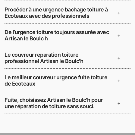
Procéder à une urgence bachage toiture à
+
Ecoteaux avec des professionnels
De l’urgence toiture toujours assurée avec
+
Artisan le Boulc'h
Le couvreur reparation toiture
+
professionnel Artisan le Boulc'h
Le meilleur couvreur urgence fuite toiture
+
de Ecoteaux
Fuite, choisissez Artisan le Boulc'h pour
+
une réparation de toiture sans souci.