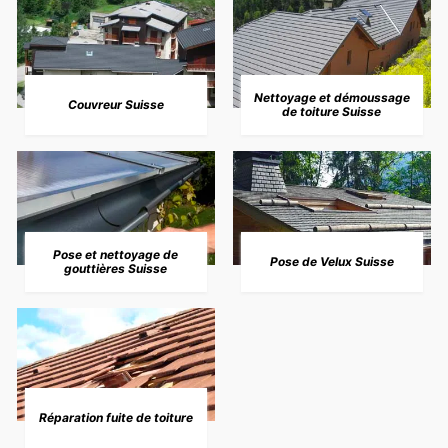
Nettoyage et démoussage
Couvreur Suisse
de toiture Suisse
Pose et nettoyage de
Pose de Velux Suisse
gouttières Suisse
Réparation fuite de toiture