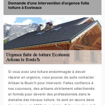
Demande d’une intervention d’urgence fuite
toiture à Ecoteaux
Si vous avez une toiture endommagée à devoir
réparer en urgence, vous pouvez de suite contacter
Artisan le Boulc'h pour intervenir. Faites confiance à
nos couvreurs, des artisans strictement sélectionnés
et formés pour devenir des professionnels dans le
domaine des travaux toiture. Ils sont en œuvre dans