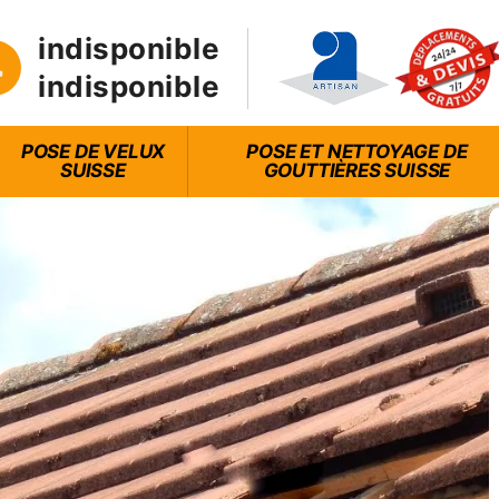
indisponible
indisponible
POSE DE VELUX
POSE ET NETTOYAGE DE
SUISSE
GOUTTIÈRES SUISSE