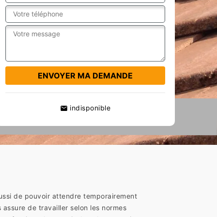
indisponible
t aussi de pouvoir attendre temporairement
 assure de travailler selon les normes