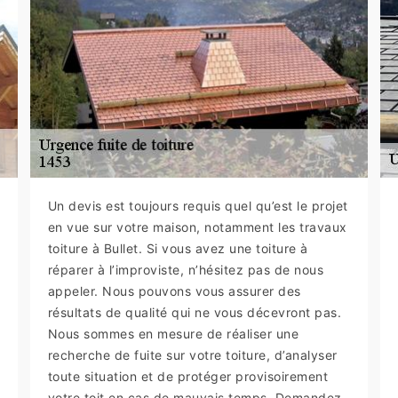
Un devis est toujours requis quel qu’est le projet
en vue sur votre maison, notamment les travaux
toiture à Bullet. Si vous avez une toiture à
réparer à l’improviste, n’hésitez pas de nous
appeler. Nous pouvons vous assurer des
résultats de qualité qui ne vous décevront pas.
Nous sommes en mesure de réaliser une
recherche de fuite sur votre toiture, d’analyser
toute situation et de protéger provisoirement
votre toit en cas de mauvais temps. Demandez-