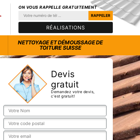
ON VOUS RAPPELLE GRATUITEMENT
RÉALISATIONS
NETTOYAGE ET DÉMOUSSAGE DE
TOITURE SUISSE
Devis
gratuit
Demandez votre devis,
c'est gratuit!