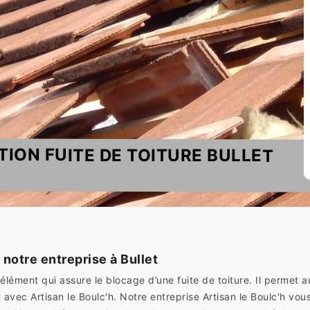
TION FUITE DE TOITURE BULLET
 notre entreprise à Bullet
un élément qui assure le blocage d’une fuite de toiture. Il perme
avec Artisan le Boulc'h. Notre entreprise Artisan le Boulc'h vous