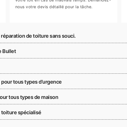
nous votre devis détaillé pour la tâche.
 réparation de toiture sans souci.
 Bullet
t pour tous types d’urgence
pour tous types de maison
 toiture spécialisé