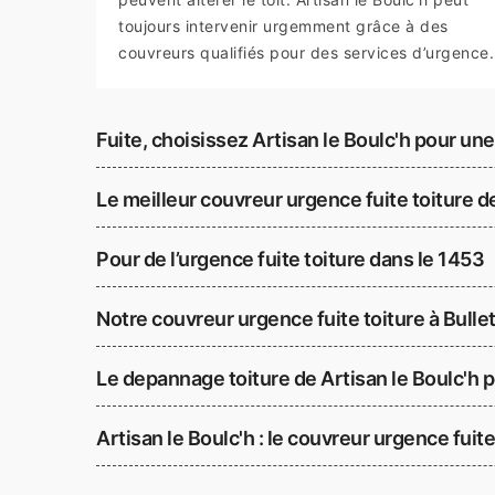
toujours intervenir urgemment grâce à des
couvreurs qualifiés pour des services d’urgence.
Fuite, choisissez Artisan le Boulc'h pour une
Le meilleur couvreur urgence fuite toiture de
Pour de l’urgence fuite toiture dans le 1453
Notre couvreur urgence fuite toiture à Bulle
Le depannage toiture de Artisan le Boulc'h 
Artisan le Boulc'h : le couvreur urgence fuite