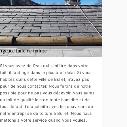
Si vous avez de l’eau qui s’infiltre dans votre
toit, il faut agir dans le plus bref délai. Si vous
habitez dans cette ville de Bullet, n’ayez pas
peur de nous contacter. Nous ferons de notre
possible pour ne pas vous décevoir. Vous aurez
un toit de qualité loin de toute humidité et de
tout défaut d’étanchéité avec les couvreurs de
notre entreprise de toiture à Bullet. Nous nous
mettons à votre service quand vous voulez.