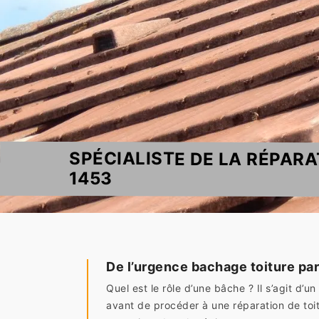
SPÉCIALISTE DE LA RÉPARA
1453
De l’urgence bachage toiture par
Quel est le rôle d’une bâche ? Il s’agit d’
avant de procéder à une réparation de toit 