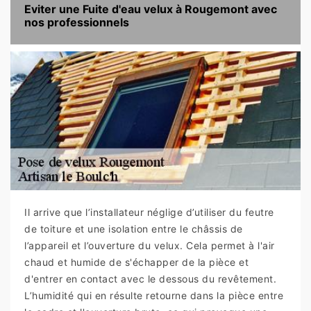
Eviter une Fuite d'eau velux à Rougemont avec
nos professionnels
Il arrive que l’installateur néglige d’utiliser du feutre
de toiture et une isolation entre le châssis de
l’appareil et l’ouverture du velux. Cela permet à l'air
chaud et humide de s'échapper de la pièce et
d'entrer en contact avec le dessous du revêtement.
L’humidité qui en résulte retourne dans la pièce entre