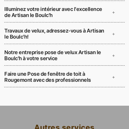
Illuminez votre intérieur avec l'excellence
+
de Artisan le Boulc'h
Travaux de velux, adressez-vous à Artisan
+
le Boulc'h!
Notre entreprise pose de velux Artisan le
+
Boulc'h à votre service
Faire une Pose de fenêtre de toit à
+
Rougemont avec des professionnels
Autres services