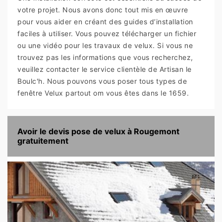
votre projet. Nous avons donc tout mis en œuvre
pour vous aider en créant des guides d’installation
faciles à utiliser. Vous pouvez télécharger un fichier
ou une vidéo pour les travaux de velux. Si vous ne
trouvez pas les informations que vous recherchez,
veuillez contacter le service clientèle de Artisan le
Boulc'h. Nous pouvons vous poser tous types de
fenêtre Velux partout om vous êtes dans le 1659.
Avoir le devis pose de velux à Rougemont
gratuitement