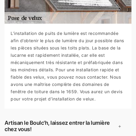
L’installation de puits de lumière est recommandée
afin d’obtenir le plus de lumière du jour possible dans
les pièces situées sous les toits plats. La base de la
lucarne est rapidement installée, car elle est
mécaniquement très résistante et préfabriquée dans
les moindres détails. Pour une installation rapide et
fiable des velux, vous pouvez nous contacter. Nous
avons une maîtrise complète des domaines de
fenêtre de toiture dans le 1659. Vous aurez un devis
pour votre projet d’installation de velux.
Artisan le Boulc'h, laissez entrer la lumière
+
chez vous!