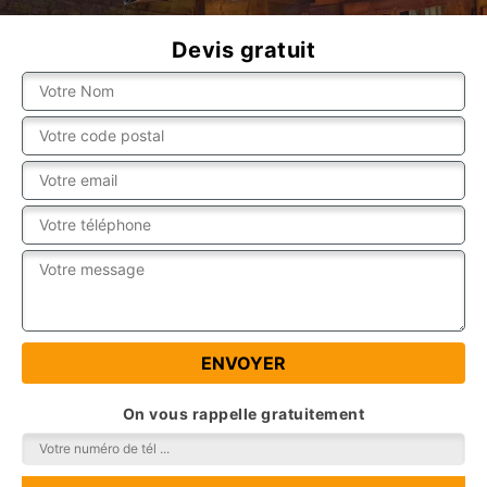
Devis gratuit
On vous rappelle gratuitement