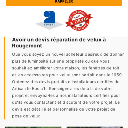
Avoir un devis réparation de velux à
Rougemont
Que vous soyez un nouvel acheteur désireux de donner
plus de luminosité sur une propriété ou que vous
souhaitiez améliorer votre maison, les fenêtres de toit
et les accessoires pour velux sont parfait dans le 1659.
Obtenez des devis gratuits d’installateurs certifiés de
Artisan le Boulc'h. Renseignez les détails de votre
projet et envoyez-les à nos installateurs certifiés pour
qu'ils vous contactent et discutent de votre projet. Le
devis est détaillé et personnalisé de votre projet de
pose de velux.