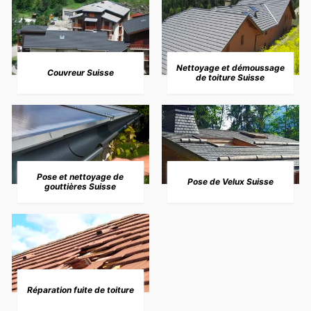
Nettoyage et démoussage
Couvreur Suisse
de toiture Suisse
Pose et nettoyage de
Pose de Velux Suisse
gouttières Suisse
Réparation fuite de toiture