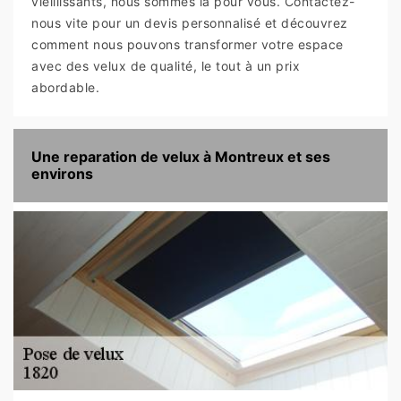
vieillissants, nous sommes là pour vous. Contactez-
nous vite pour un devis personnalisé et découvrez
comment nous pouvons transformer votre espace
avec des velux de qualité, le tout à un prix
abordable.
Une reparation de velux à Montreux et ses
environs