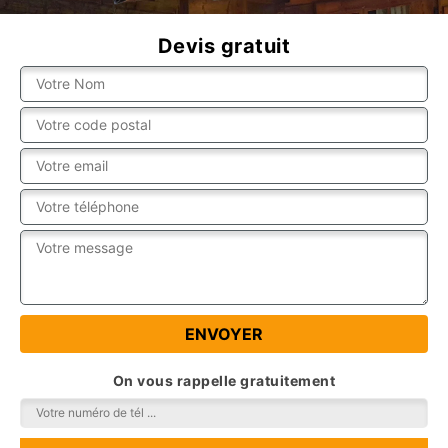
Devis gratuit
On vous rappelle gratuitement