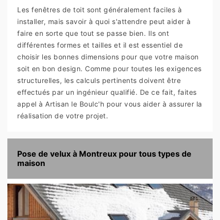
Les fenêtres de toit sont généralement faciles à
installer, mais savoir à quoi s'attendre peut aider à
faire en sorte que tout se passe bien. Ils ont
différentes formes et tailles et il est essentiel de
choisir les bonnes dimensions pour que votre maison
soit en bon design. Comme pour toutes les exigences
structurelles, les calculs pertinents doivent être
effectués par un ingénieur qualifié. De ce fait, faites
appel à Artisan le Boulc'h pour vous aider à assurer la
réalisation de votre projet.
Pose de velux à Montreux pour tous types de
maison