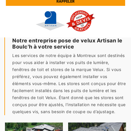
Notre entreprise pose de velux Artisan le
Boulc'h à votre service
Les services de notre équipe à Montreux sont destinés
pour vous aider à installer vos puits de lumière,
fenêtres de toit et stores de la marque Velux. Si vous
préférez, vous pouvez également installer vos
éléments vous-même. Les stores sont conçus pour être
facilement installés dans les puits de lumière et les
fenêtres de toit Velux. Étant donné que les stores sont
conçus pour être ajustés, l'installation ne nécessite que
quelques vis, sans besoin de coupe ou d’ajustage.