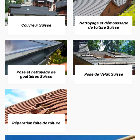
Nettoyage et démoussage
Couvreur Suisse
de toiture Suisse
Pose et nettoyage de
Pose de Velux Suisse
gouttières Suisse
Réparation fuite de toiture