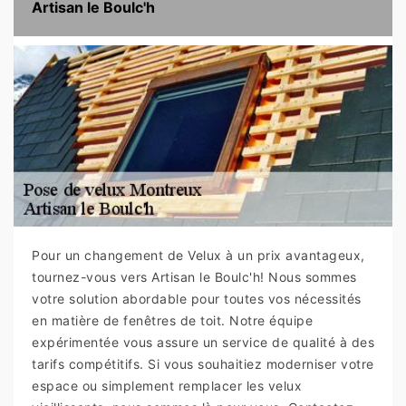
Artisan le Boulc'h
Pour un changement de Velux à un prix avantageux,
tournez-vous vers Artisan le Boulc'h! Nous sommes
votre solution abordable pour toutes vos nécessités
en matière de fenêtres de toit. Notre équipe
expérimentée vous assure un service de qualité à des
tarifs compétitifs. Si vous souhaitiez moderniser votre
espace ou simplement remplacer les velux