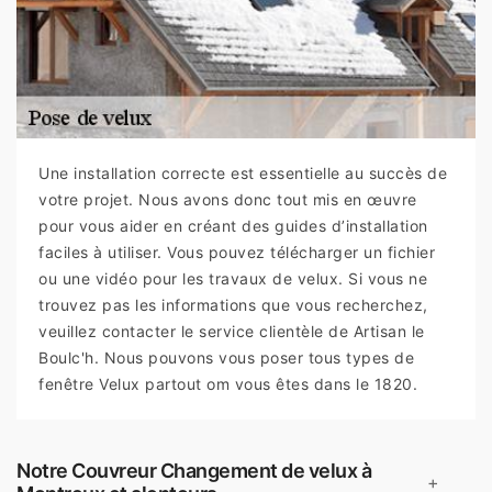
Une installation correcte est essentielle au succès de
votre projet. Nous avons donc tout mis en œuvre
pour vous aider en créant des guides d’installation
faciles à utiliser. Vous pouvez télécharger un fichier
ou une vidéo pour les travaux de velux. Si vous ne
trouvez pas les informations que vous recherchez,
veuillez contacter le service clientèle de Artisan le
Boulc'h. Nous pouvons vous poser tous types de
fenêtre Velux partout om vous êtes dans le 1820.
Notre Couvreur Changement de velux à
+