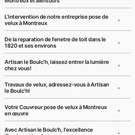
Montreux et alentours
L’intervention de notre entreprise pose de
+
velux à Montreux
De la reparation de fenetre de toit dans le
+
1820 et ses environs
Artisan le Boulc'h, laissez entrer la lumière
+
chez vous!
Travaux de velux, adressez-vous à Artisan
+
le Boulc'h!
Votre Couvreur pose de velux à Montreux
+
en œuvre
Avec Artisan le Boulc'h, l'excellence
+