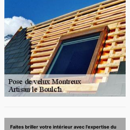
Faites briller votre intérieur avec l'expertise du