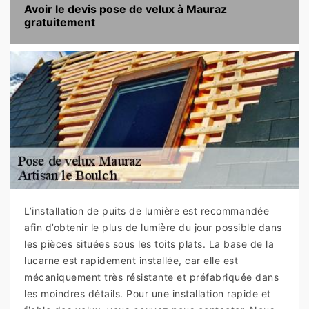
Avoir le devis pose de velux à Mauraz
gratuitement
L’installation de puits de lumière est recommandée
afin d’obtenir le plus de lumière du jour possible dans
les pièces situées sous les toits plats. La base de la
lucarne est rapidement installée, car elle est
mécaniquement très résistante et préfabriquée dans
les moindres détails. Pour une installation rapide et