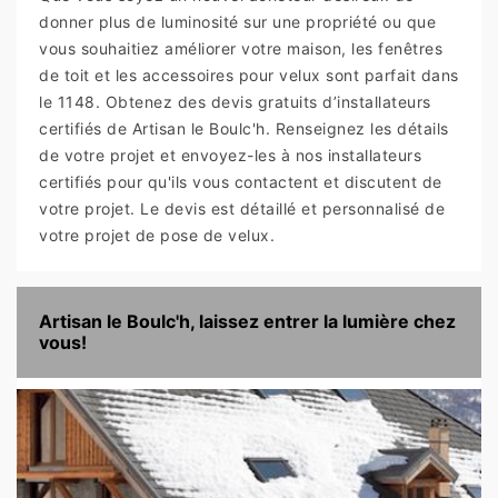
donner plus de luminosité sur une propriété ou que
vous souhaitiez améliorer votre maison, les fenêtres
de toit et les accessoires pour velux sont parfait dans
le 1148. Obtenez des devis gratuits d’installateurs
certifiés de Artisan le Boulc'h. Renseignez les détails
de votre projet et envoyez-les à nos installateurs
certifiés pour qu'ils vous contactent et discutent de
votre projet. Le devis est détaillé et personnalisé de
votre projet de pose de velux.
Artisan le Boulc'h, laissez entrer la lumière chez
vous!