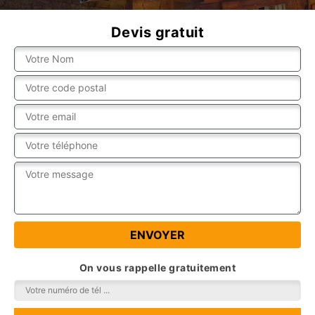
Devis gratuit
On vous rappelle gratuitement