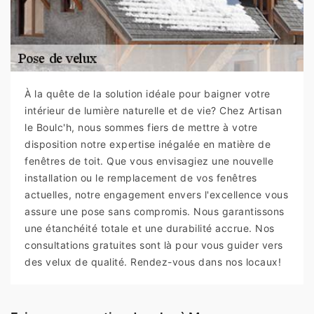
À la quête de la solution idéale pour baigner votre
intérieur de lumière naturelle et de vie? Chez Artisan
le Boulc'h, nous sommes fiers de mettre à votre
disposition notre expertise inégalée en matière de
fenêtres de toit. Que vous envisagiez une nouvelle
installation ou le remplacement de vos fenêtres
actuelles, notre engagement envers l'excellence vous
assure une pose sans compromis. Nous garantissons
une étanchéité totale et une durabilité accrue. Nos
consultations gratuites sont là pour vous guider vers
des velux de qualité. Rendez-vous dans nos locaux!