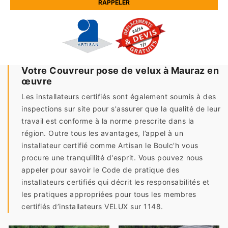
Votre Couvreur pose de velux à Mauraz en
œuvre
Les installateurs certifiés sont également soumis à des
inspections sur site pour s'assurer que la qualité de leur
travail est conforme à la norme prescrite dans la
région. Outre tous les avantages, l’appel à un
installateur certifié comme Artisan le Boulc'h vous
procure une tranquillité d'esprit. Vous pouvez nous
appeler pour savoir le Code de pratique des
installateurs certifiés qui décrit les responsabilités et
les pratiques appropriées pour tous les membres
certifiés d’installateurs VELUX sur 1148.