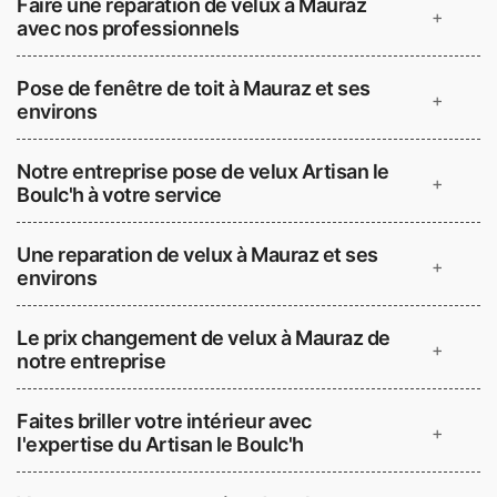
Faire une reparation de velux à Mauraz
+
avec nos professionnels
Pose de fenêtre de toit à Mauraz et ses
+
environs
Notre entreprise pose de velux Artisan le
+
Boulc'h à votre service
Une reparation de velux à Mauraz et ses
+
environs
Le prix changement de velux à Mauraz de
+
notre entreprise
Faites briller votre intérieur avec
+
l'expertise du Artisan le Boulc'h