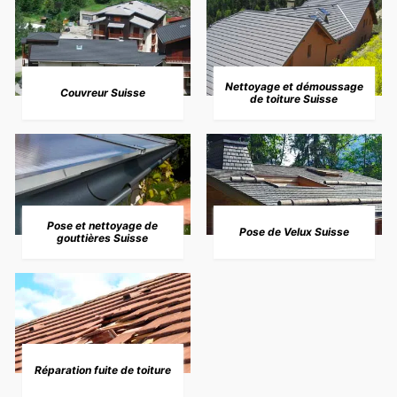
Nettoyage et démoussage
Couvreur Suisse
de toiture Suisse
Pose et nettoyage de
Pose de Velux Suisse
gouttières Suisse
Réparation fuite de toiture