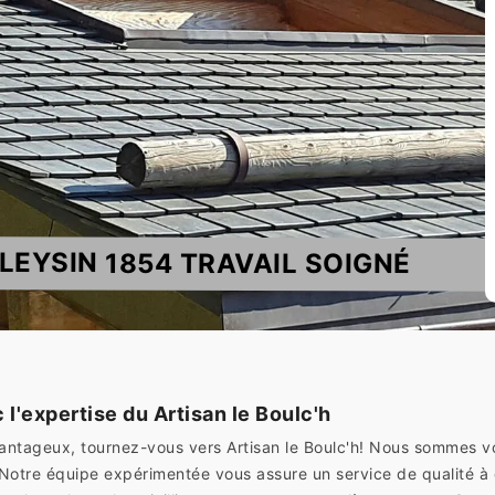
LEYSIN 1854 TRAVAIL SOIGNÉ
c l'expertise du Artisan le Boulc'h
ntageux, tournez-vous vers Artisan le Boulc'h! Nous sommes vo
 Notre équipe expérimentée vous assure un service de qualité à d