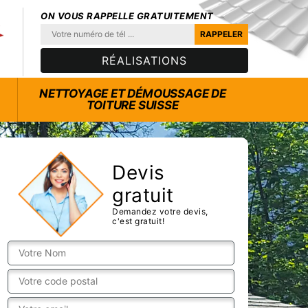
ON VOUS RAPPELLE GRATUITEMENT
RÉALISATIONS
NETTOYAGE ET DÉMOUSSAGE DE
TOITURE SUISSE
Devis
gratuit
Demandez votre devis,
c'est gratuit!