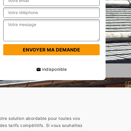
indisponible
tre solution abordable pour toutes vos
es tarifs compétitifs. Si vous souhaitiez