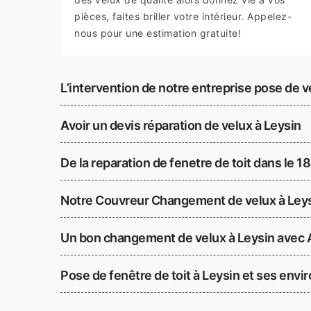
pièces, faites briller votre intérieur. Appelez-
nous pour une estimation gratuite!
L’intervention de notre entreprise pose de v
Avoir un devis réparation de velux à Leysin
De la reparation de fenetre de toit dans le 1
Notre Couvreur Changement de velux à Leys
Un bon changement de velux à Leysin avec A
Pose de fenêtre de toit à Leysin et ses envi