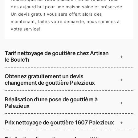
dès aujourd'hui pour une maison saine et préservée.
Un devis gratuit vous sera offert alors dès
maintenant, faites votre demande, nous sommes à
votre service!
Tarif nettoyage de gouttière chez Artisan
+
le Boulc'h
Obtenez gratuitement un devis
+
changement de gouttière Palezieux
Réalisation d’une pose de gouttière à
+
Palezieux
Prix nettoyage de gouttière 1607 Palezieux
+