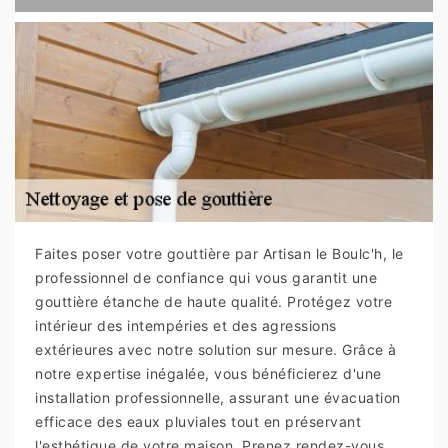
Faites poser votre gouttière par Artisan le Boulc'h, le
professionnel de confiance qui vous garantit une
gouttière étanche de haute qualité. Protégez votre
intérieur des intempéries et des agressions
extérieures avec notre solution sur mesure. Grâce à
notre expertise inégalée, vous bénéficierez d'une
installation professionnelle, assurant une évacuation
efficace des eaux pluviales tout en préservant
l'esthétique de votre maison. Prenez rendez-vous