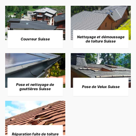
Nettoyage et démoussage
Couvreur Suisse
de toiture Suisse
Pose et nettoyage de
Pose de Velux Suisse
gouttières Suisse
Réparation fuite de toiture