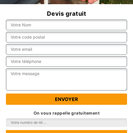
Devis gratuit
On vous rappelle gratuitement