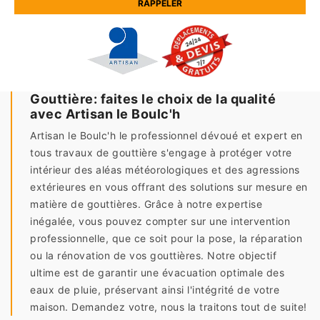
Gouttière: faites le choix de la qualité
avec Artisan le Boulc'h
Artisan le Boulc'h le professionnel dévoué et expert en
tous travaux de gouttière s'engage à protéger votre
intérieur des aléas météorologiques et des agressions
extérieures en vous offrant des solutions sur mesure en
matière de gouttières. Grâce à notre expertise
inégalée, vous pouvez compter sur une intervention
professionnelle, que ce soit pour la pose, la réparation
ou la rénovation de vos gouttières. Notre objectif
ultime est de garantir une évacuation optimale des
eaux de pluie, préservant ainsi l'intégrité de votre
maison. Demandez votre, nous la traitons tout de suite!