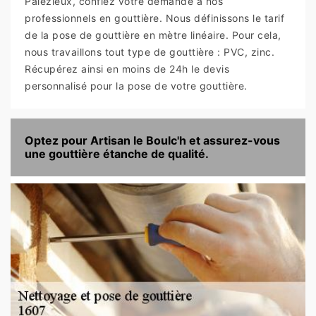
Palezieux, confiez votre demande à nos
professionnels en gouttière. Nous définissons le tarif
de la pose de gouttière en mètre linéaire. Pour cela,
nous travaillons tout type de gouttière : PVC, zinc.
Récupérez ainsi en moins de 24h le devis
personnalisé pour la pose de votre gouttière.
Optez pour Artisan le Boulc'h et assurez-vous
une gouttière étanche de qualité.