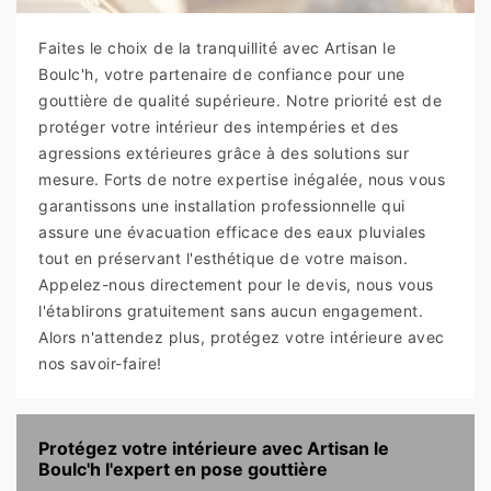
Faites le choix de la tranquillité avec Artisan le
Boulc'h, votre partenaire de confiance pour une
gouttière de qualité supérieure. Notre priorité est de
protéger votre intérieur des intempéries et des
agressions extérieures grâce à des solutions sur
mesure. Forts de notre expertise inégalée, nous vous
garantissons une installation professionnelle qui
assure une évacuation efficace des eaux pluviales
tout en préservant l'esthétique de votre maison.
Appelez-nous directement pour le devis, nous vous
l'établirons gratuitement sans aucun engagement.
Alors n'attendez plus, protégez votre intérieure avec
nos savoir-faire!
Protégez votre intérieure avec Artisan le
Boulc'h l'expert en pose gouttière