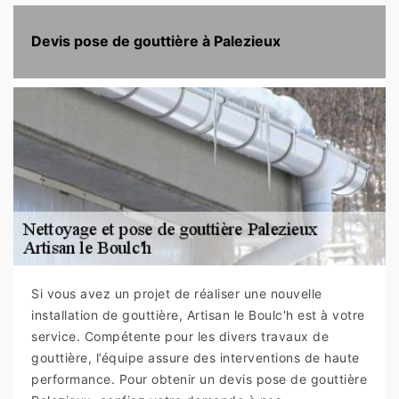
Devis pose de gouttière à Palezieux
Si vous avez un projet de réaliser une nouvelle
installation de gouttière, Artisan le Boulc'h est à votre
service. Compétente pour les divers travaux de
gouttière, l’équipe assure des interventions de haute
performance. Pour obtenir un devis pose de gouttière