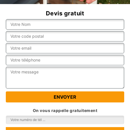
Devis gratuit
On vous rappelle gratuitement