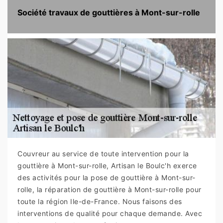
Société travaux de gouttières à Mont-sur-rolle
Couvreur au service de toute intervention pour la
gouttière à Mont-sur-rolle, Artisan le Boulc'h exerce
des activités pour la pose de gouttière à Mont-sur-
rolle, la réparation de gouttière à Mont-sur-rolle pour
toute la région Ile-de-France. Nous faisons des
interventions de qualité pour chaque demande. Avec