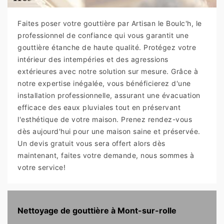
Faites poser votre gouttière par Artisan le Boulc'h, le
professionnel de confiance qui vous garantit une
gouttière étanche de haute qualité. Protégez votre
intérieur des intempéries et des agressions
extérieures avec notre solution sur mesure. Grâce à
notre expertise inégalée, vous bénéficierez d'une
installation professionnelle, assurant une évacuation
efficace des eaux pluviales tout en préservant
l'esthétique de votre maison. Prenez rendez-vous
dès aujourd'hui pour une maison saine et préservée.
Un devis gratuit vous sera offert alors dès
maintenant, faites votre demande, nous sommes à
votre service!
Nettoyage de gouttière à Mont-sur-rolle