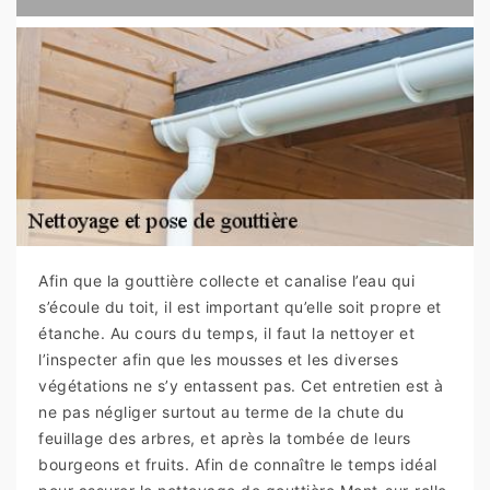
Afin que la gouttière collecte et canalise l’eau qui
s’écoule du toit, il est important qu’elle soit propre et
étanche. Au cours du temps, il faut la nettoyer et
l’inspecter afin que les mousses et les diverses
végétations ne s’y entassent pas. Cet entretien est à
ne pas négliger surtout au terme de la chute du
feuillage des arbres, et après la tombée de leurs
bourgeons et fruits. Afin de connaître le temps idéal