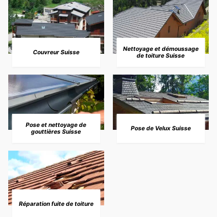
Nettoyage et démoussage
Couvreur Suisse
de toiture Suisse
Pose et nettoyage de
Pose de Velux Suisse
gouttières Suisse
Réparation fuite de toiture