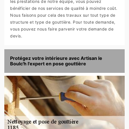
les prestations de notre équipe, vous pouvez
bénéficier de nos services de qualité à moindre coût.
Nous faisons pour cela des travaux sur tout type de
structure et type de gouttière. Pour toute demande,
vous pouvez nous faire parvenir votre demande de
devis.
Protégez votre intérieure avec Artisan le
Boulc'h l'expert en pose gouttière