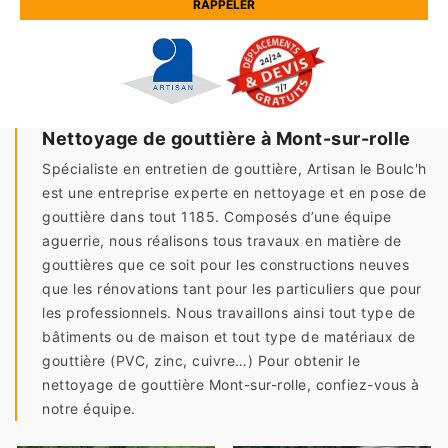
Nettoyage de gouttière à Mont-sur-rolle
Spécialiste en entretien de gouttière, Artisan le Boulc'h
est une entreprise experte en nettoyage et en pose de
gouttière dans tout 1185. Composés d’une équipe
aguerrie, nous réalisons tous travaux en matière de
gouttières que ce soit pour les constructions neuves
que les rénovations tant pour les particuliers que pour
les professionnels. Nous travaillons ainsi tout type de
bâtiments ou de maison et tout type de matériaux de
gouttière (PVC, zinc, cuivre…) Pour obtenir le
nettoyage de gouttière Mont-sur-rolle, confiez-vous à
notre équipe.