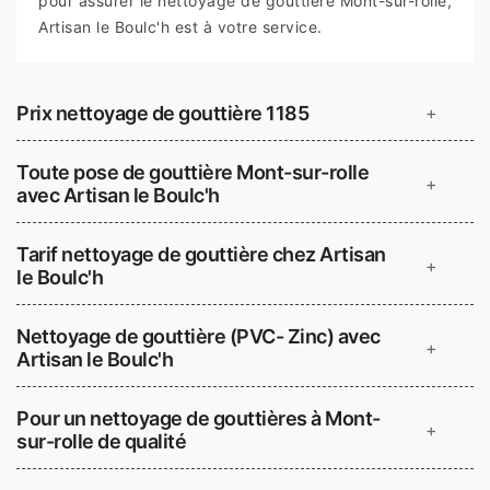
pour assurer le nettoyage de gouttière Mont-sur-rolle,
Artisan le Boulc'h est à votre service.
Prix nettoyage de gouttière 1185
+
Toute pose de gouttière Mont-sur-rolle
+
avec Artisan le Boulc'h
Tarif nettoyage de gouttière chez Artisan
+
le Boulc'h
Nettoyage de gouttière (PVC- Zinc) avec
+
Artisan le Boulc'h
Pour un nettoyage de gouttières à Mont-
+
sur-rolle de qualité