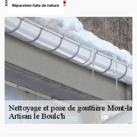
Réparation fuite de toiture