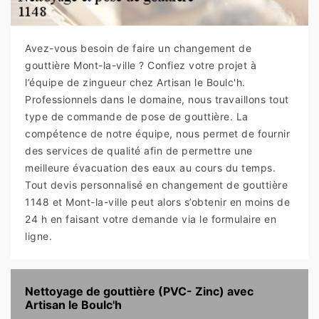
Avez-vous besoin de faire un changement de
gouttière Mont-la-ville ? Confiez votre projet à
l’équipe de zingueur chez Artisan le Boulc'h.
Professionnels dans le domaine, nous travaillons tout
type de commande de pose de gouttière. La
compétence de notre équipe, nous permet de fournir
des services de qualité afin de permettre une
meilleure évacuation des eaux au cours du temps.
Tout devis personnalisé en changement de gouttière
1148 et Mont-la-ville peut alors s’obtenir en moins de
24 h en faisant votre demande via le formulaire en
ligne.
Nettoyage de gouttière (PVC- Zinc) avec
Artisan le Boulc'h