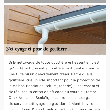
Si le nettoyage de toute gouttière est essentiel, c’est
qu’un défaut présent sur cet élément peut engendrer
une fuite ou un débordement d’eau. Parce que la
gouttière joue un rôle important pour la protection de
la maison (fondation, toiture, façade), il est essentiel
de réaliser un entretien efficace au cours du temps.
Chez Artisan le Boulc'h, nous proposons une gamme
de service nettoyage de gouttière à Mont-la-ville et
ses environs. Pour obtenir le tarif nettoyage propre à