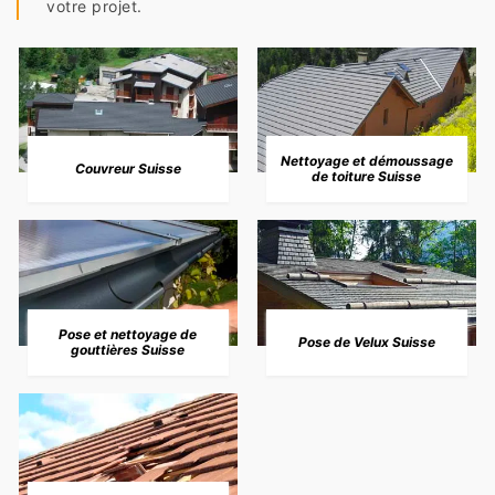
votre projet.
Nettoyage et démoussage
Couvreur Suisse
de toiture Suisse
Pose et nettoyage de
Pose de Velux Suisse
gouttières Suisse