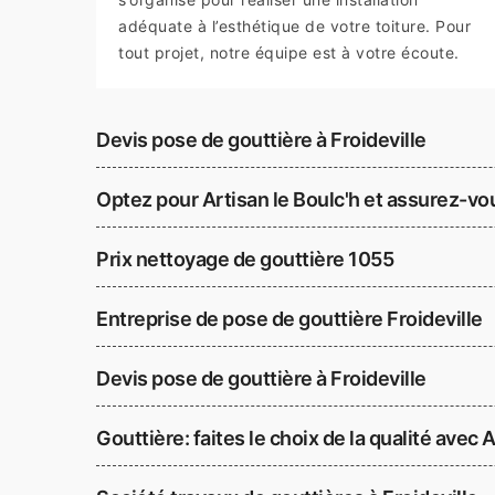
adéquate à l’esthétique de votre toiture. Pour
tout projet, notre équipe est à votre écoute.
Devis pose de gouttière à Froideville
Optez pour Artisan le Boulc'h et assurez-vo
Prix nettoyage de gouttière 1055
Entreprise de pose de gouttière Froideville
Devis pose de gouttière à Froideville
Gouttière: faites le choix de la qualité avec 