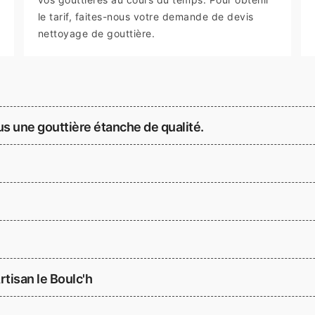
le tarif, faites-nous votre demande de devis
nettoyage de gouttière.
us une gouttière étanche de qualité.
Artisan le Boulc'h