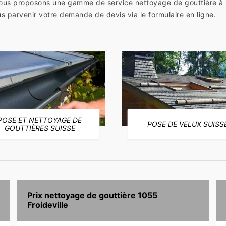
ous proposons une gamme de service nettoyage de gouttière à Fro
s parvenir votre demande de devis via le formulaire en ligne.
POSE ET NETTOYAGE DE
POSE DE VELUX SUISS
GOUTTIÈRES SUISSE
Prix nettoyage de gouttière 1055
Froideville