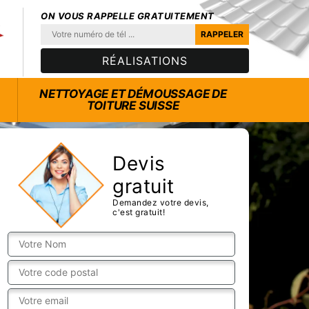
ON VOUS RAPPELLE GRATUITEMENT
RÉALISATIONS
NETTOYAGE ET DÉMOUSSAGE DE
TOITURE SUISSE
Devis
gratuit
Demandez votre devis,
c'est gratuit!