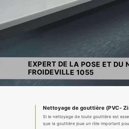
EXPERT DE LA POSE ET DU
FROIDEVILLE 1055
Nettoyage de gouttière (PVC- Zi
Si le nettoyage de toute gouttière est ess
que la gouttière joue un rôle important pour