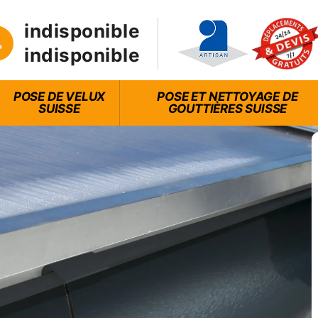
indisponible
indisponible
POSE DE VELUX
POSE ET NETTOYAGE DE
SUISSE
GOUTTIÈRES SUISSE