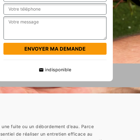
indisponible
er une fuite ou un débordement d’eau. Parce
sentiel de réaliser un entretien efficace au