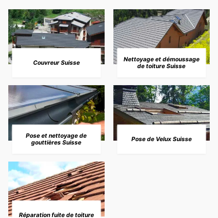
Nettoyage et démoussage
Couvreur Suisse
de toiture Suisse
Pose et nettoyage de
Pose de Velux Suisse
gouttières Suisse
Réparation fuite de toiture