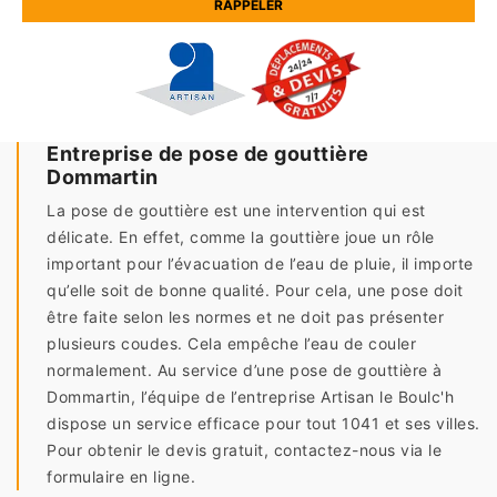
Entreprise de pose de gouttière
Dommartin
La pose de gouttière est une intervention qui est
délicate. En effet, comme la gouttière joue un rôle
important pour l’évacuation de l’eau de pluie, il importe
qu’elle soit de bonne qualité. Pour cela, une pose doit
être faite selon les normes et ne doit pas présenter
plusieurs coudes. Cela empêche l’eau de couler
normalement. Au service d’une pose de gouttière à
Dommartin, l’équipe de l’entreprise Artisan le Boulc'h
dispose un service efficace pour tout 1041 et ses villes.
Pour obtenir le devis gratuit, contactez-nous via le
formulaire en ligne.