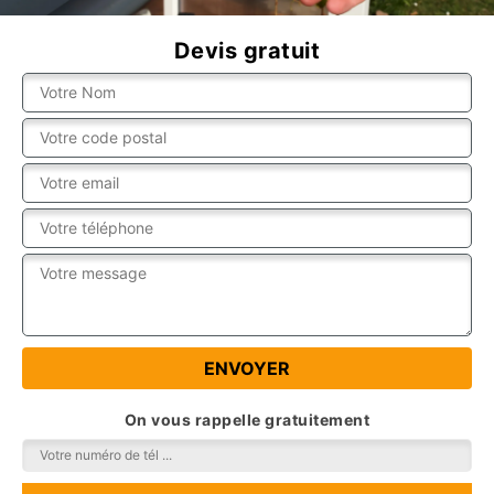
Devis gratuit
On vous rappelle gratuitement