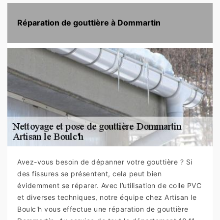
Réparation de gouttière à Dommartin
Avez-vous besoin de dépanner votre gouttière ? Si
des fissures se présentent, cela peut bien
évidemment se réparer. Avec l’utilisation de colle PVC
et diverses techniques, notre équipe chez Artisan le
Boulc'h vous effectue une réparation de gouttière