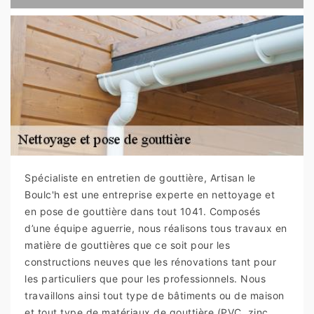
Spécialiste en entretien de gouttière, Artisan le
Boulc'h est une entreprise experte en nettoyage et
en pose de gouttière dans tout 1041. Composés
d’une équipe aguerrie, nous réalisons tous travaux en
matière de gouttières que ce soit pour les
constructions neuves que les rénovations tant pour
les particuliers que pour les professionnels. Nous
travaillons ainsi tout type de bâtiments ou de maison
et tout type de matériaux de gouttière (PVC, zinc,