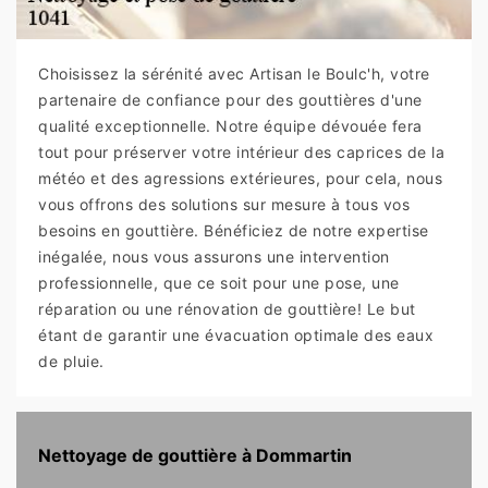
Choisissez la sérénité avec Artisan le Boulc'h, votre
partenaire de confiance pour des gouttières d'une
qualité exceptionnelle. Notre équipe dévouée fera
tout pour préserver votre intérieur des caprices de la
météo et des agressions extérieures, pour cela, nous
vous offrons des solutions sur mesure à tous vos
besoins en gouttière. Bénéficiez de notre expertise
inégalée, nous vous assurons une intervention
professionnelle, que ce soit pour une pose, une
réparation ou une rénovation de gouttière! Le but
étant de garantir une évacuation optimale des eaux
de pluie.
Nettoyage de gouttière à Dommartin