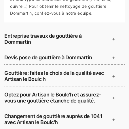
cuivre…) Pour obtenir le nettoyage de gouttière
Dommartin, confiez-vous à notre équipe.
Entreprise travaux de gouttière à
+
Dommartin
Devis pose de gouttière à Dommartin
+
Gouttière: faites le choix de la qualité avec
+
Artisan le Boulc'h
Optez pour Artisan le Boulc'h et assurez-
+
vous une gouttière étanche de qualité.
Changement de gouttière auprès de 1041
+
avec Artisan le Boulc'h