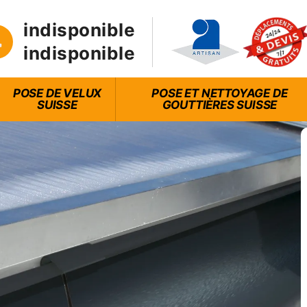
indisponible
indisponible
POSE DE VELUX
POSE ET NETTOYAGE DE
SUISSE
GOUTTIÈRES SUISSE