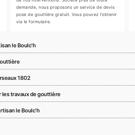
demande, nous proposons un service de devis
pose de gouttière gratuit. Vous pouvez l’obtenir
via le formulaire.
isan le Boulc'h
gouttière
orseaux 1802
r les travaux de gouttière
Artisan le Boulc'h