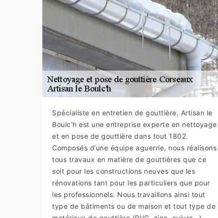
Spécialiste en entretien de gouttière, Artisan le
Boulc'h est une entreprise experte en nettoyage
et en pose de gouttière dans tout 1802.
Composés d’une équipe aguerrie, nous réalisons
tous travaux en matière de gouttières que ce
soit pour les constructions neuves que les
rénovations tant pour les particuliers que pour
les professionnels. Nous travaillons ainsi tout
type de bâtiments ou de maison et tout type de
matériaux de gouttière (PVC, zinc, cuivre…)