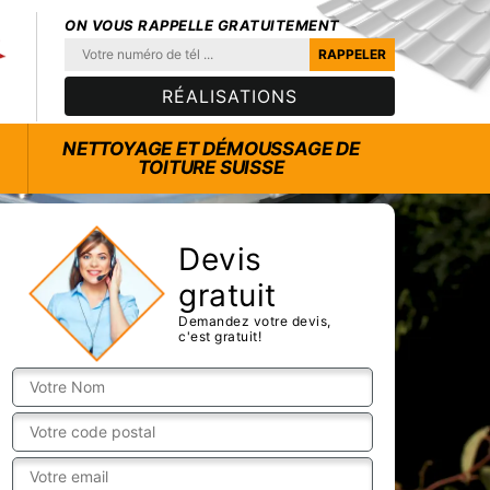
ON VOUS RAPPELLE GRATUITEMENT
RÉALISATIONS
NETTOYAGE ET DÉMOUSSAGE DE
TOITURE SUISSE
Devis
gratuit
Demandez votre devis,
c'est gratuit!