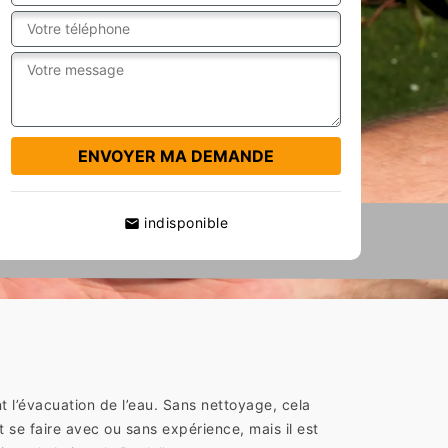
indisponible
t l’évacuation de l’eau. Sans nettoyage, cela
 se faire avec ou sans expérience, mais il est