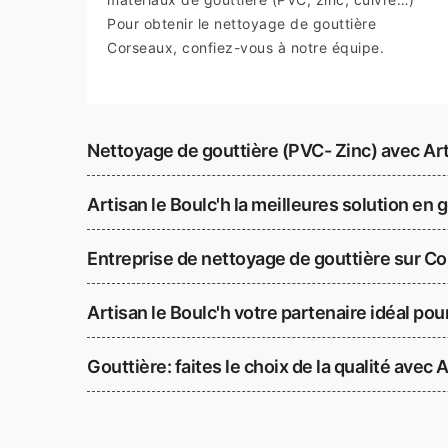
Pour obtenir le nettoyage de gouttière
Corseaux, confiez-vous à notre équipe.
Nettoyage de gouttière (PVC- Zinc) avec Art
Artisan le Boulc'h la meilleures solution en 
Entreprise de nettoyage de gouttière sur C
Artisan le Boulc'h votre partenaire idéal pou
Gouttière: faites le choix de la qualité avec 