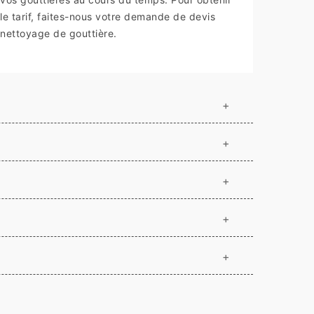
le tarif, faites-nous votre demande de devis
nettoyage de gouttière.
+
+
+
+
+