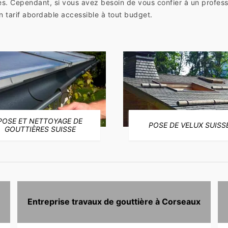
s. Cependant, si vous avez besoin de vous confier à un professi
 tarif abordable accessible à tout budget.
POSE ET NETTOYAGE DE
POSE DE VELUX SUISS
GOUTTIÈRES SUISSE
Entreprise travaux de gouttière à Corseaux