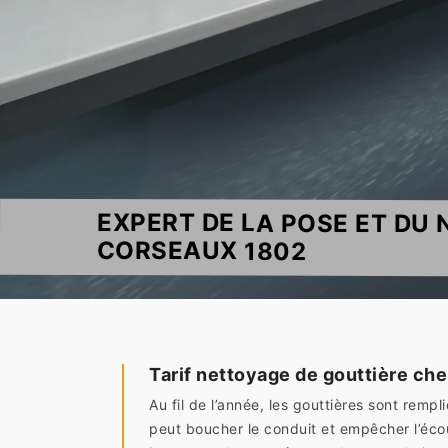
EXPERT DE LA POSE ET DU
CORSEAUX 1802
Tarif nettoyage de gouttière che
Au fil de l’année, les gouttières sont remp
peut boucher le conduit et empêcher l’écou