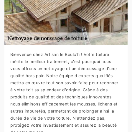
Bienvenue chez Artisan le Boulc'h ! Votre toiture
mérite le meilleur traitement, c'est pourquoi nous
vous offrons un nettoyage et un démoussage d'une
qualité hors pair. Notre équipe d'experts qualifiés
mettra en œuvre tout son savoir-faire pour redonner
à votre toit sa splendeur d'origine. Grâce à des
produits de qualité et des techniques innovantes,
nous éliminons efficacement les mousses, lichens et
autres impuretés, permettant de prolonger ainsi la
durée de vie de votre toiture. N'attendez pas,
protégez votre investissement et assurez la beauté