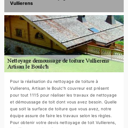
Vullierens
Pour la réalisation du nettoyage de toiture à
Vullierens, Artisan le Boulc'h couvreur est présent
pour tout 1115 pour réaliser les travaux de nettoyage
et démoussage de toit dont vous avez besoin. Quelle
que soit la surface de toiture que vous avez, notre
équipe assure de faire les travaux selon les règles.
Pour obtenir votre devis nettoyage de toit Vullierens,