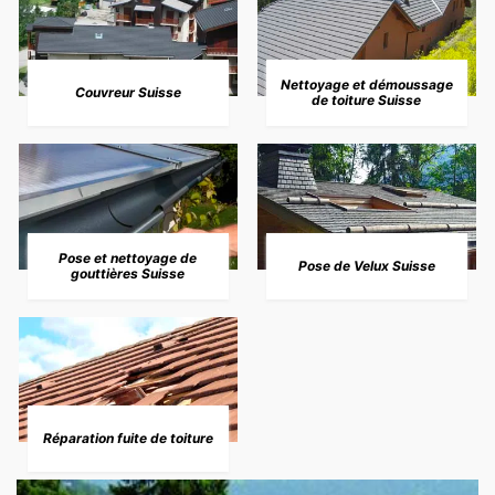
Nettoyage et démoussage
Couvreur Suisse
de toiture Suisse
Pose et nettoyage de
Pose de Velux Suisse
gouttières Suisse
Réparation fuite de toiture