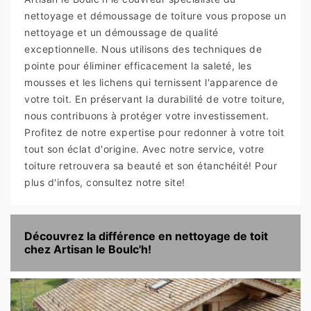
nettoyage et démoussage de toiture vous propose un
nettoyage et un démoussage de qualité
exceptionnelle. Nous utilisons des techniques de
pointe pour éliminer efficacement la saleté, les
mousses et les lichens qui ternissent l'apparence de
votre toit. En préservant la durabilité de votre toiture,
nous contribuons à protéger votre investissement.
Profitez de notre expertise pour redonner à votre toit
tout son éclat d'origine. Avec notre service, votre
toiture retrouvera sa beauté et son étanchéité! Pour
plus d'infos, consultez notre site!
Découvrez la différence en nettoyage de toit
chez Artisan le Boulc'h!