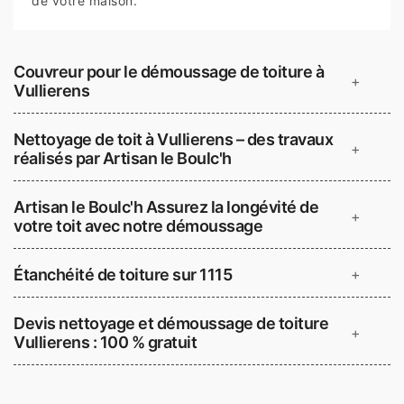
de votre maison.
Couvreur pour le démoussage de toiture à
+
Vullierens
Nettoyage de toit à Vullierens – des travaux
+
réalisés par Artisan le Boulc'h
Artisan le Boulc'h Assurez la longévité de
+
votre toit avec notre démoussage
Étanchéité de toiture sur 1115
+
Devis nettoyage et démoussage de toiture
+
Vullierens : 100 % gratuit