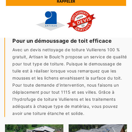
Pour un démoussage de toit efficace
Avec un devis nettoyage de toiture Vullierens 100 %
gratuit, Artisan le Boulc'h propose un service de qualité
pour tout type de toiture. Puisque le demoussage de
tuile est à réaliser lorsque vous remarquez que les
mousses et les lichens envahissent la surface du toit.
Pour toute demande d’intervention, nous faisons un
déplacement pour tout 1115 et ses villes. Grâce à
l’hydrofuge de toiture Vullierens et les traitements
adéquats à chaque type de matériau, vous pouvez
avoir une toiture étanche et solide.