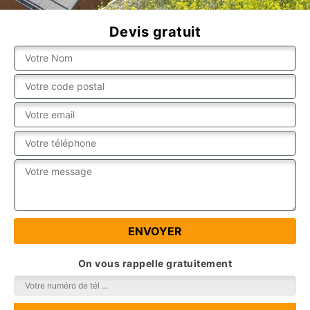
Devis gratuit
On vous rappelle gratuitement