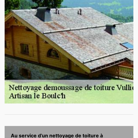
Au service d’un nettoyage de toiture à