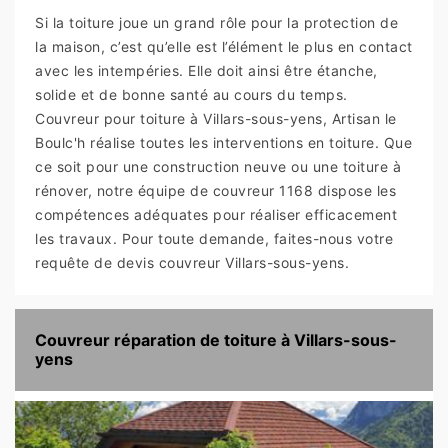
Si la toiture joue un grand rôle pour la protection de
la maison, c’est qu’elle est l’élément le plus en contact
avec les intempéries. Elle doit ainsi être étanche,
solide et de bonne santé au cours du temps.
Couvreur pour toiture à Villars-sous-yens, Artisan le
Boulc'h réalise toutes les interventions en toiture. Que
ce soit pour une construction neuve ou une toiture à
rénover, notre équipe de couvreur 1168 dispose les
compétences adéquates pour réaliser efficacement
les travaux. Pour toute demande, faites-nous votre
requête de devis couvreur Villars-sous-yens.
Couvreur réparation de toiture à Villars-sous-
yens