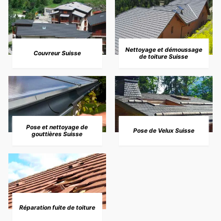
Nettoyage et démoussage
Couvreur Suisse
de toiture Suisse
Pose et nettoyage de
Pose de Velux Suisse
gouttières Suisse
Réparation fuite de toiture