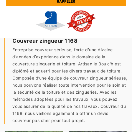
Couvreur zingueur 1168
Entreprise couvreur sérieuse, forte d'une dizaine
d'années d’expérience dans le domaine de la
couverture zinguerie et toiture, Artisan le Boulc'h est
diplômé et aguerri pour les divers travaux de toiture.
Composée d’une équipe de couvreur zingueur sérieuse,
nous pouvons réaliser toute intervention pour le soin et
la sécurité de la toiture et des zingueries. Avec les
méthodes adoptées pour les travaux, vous pouvez
vous assurer de la qualité de nos travaux. Couvreur du
1168, nous veillons également à offrir un devis
couvreur pas cher pour tout projet.