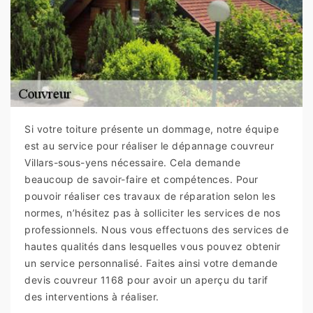
Si votre toiture présente un dommage, notre équipe
est au service pour réaliser le dépannage couvreur
Villars-sous-yens nécessaire. Cela demande
beaucoup de savoir-faire et compétences. Pour
pouvoir réaliser ces travaux de réparation selon les
normes, n’hésitez pas à solliciter les services de nos
professionnels. Nous vous effectuons des services de
hautes qualités dans lesquelles vous pouvez obtenir
un service personnalisé. Faites ainsi votre demande
devis couvreur 1168 pour avoir un aperçu du tarif
des interventions à réaliser.