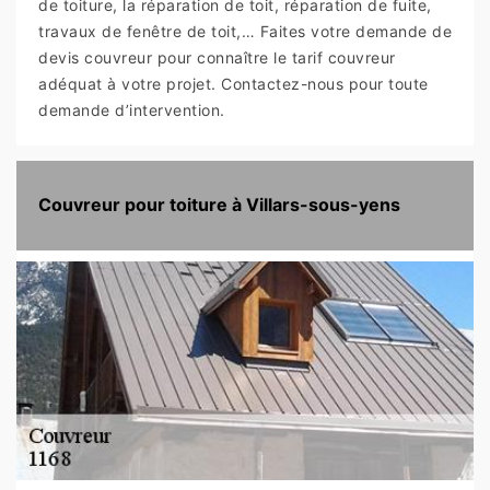
de toiture, la réparation de toit, réparation de fuite,
travaux de fenêtre de toit,… Faites votre demande de
devis couvreur pour connaître le tarif couvreur
adéquat à votre projet. Contactez-nous pour toute
demande d’intervention.
Couvreur pour toiture à Villars-sous-yens