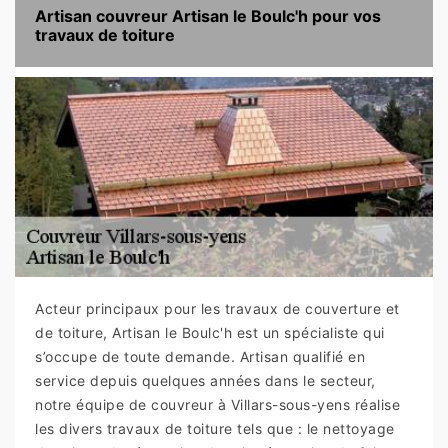
Artisan couvreur Artisan le Boulc'h pour vos
travaux de toiture
Acteur principaux pour les travaux de couverture et
de toiture, Artisan le Boulc'h est un spécialiste qui
s’occupe de toute demande. Artisan qualifié en
service depuis quelques années dans le secteur,
notre équipe de couvreur à Villars-sous-yens réalise
les divers travaux de toiture tels que : le nettoyage