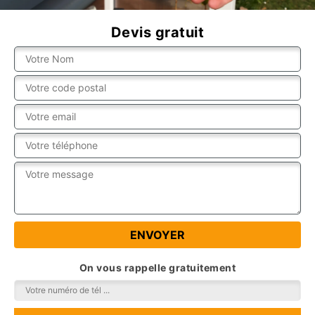
Devis gratuit
On vous rappelle gratuitement