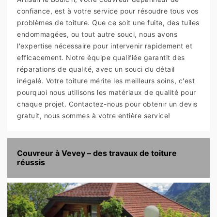
confiance, est à votre service pour résoudre tous vos
problèmes de toiture. Que ce soit une fuite, des tuiles
endommagées, ou tout autre souci, nous avons
l'expertise nécessaire pour intervenir rapidement et
efficacement. Notre équipe qualifiée garantit des
réparations de qualité, avec un souci du détail
inégalé. Votre toiture mérite les meilleurs soins, c'est
pourquoi nous utilisons les matériaux de qualité pour
chaque projet. Contactez-nous pour obtenir un devis
gratuit, nous sommes à votre entière service!
Couvreur à Vevey – des travaux de toiture
réussis