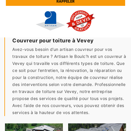
Couvreur pour toiture à Vevey
Avez-vous besoin d’un artisan couvreur pour vos
travaux de toiture ? Artisan le Boulc'h est un couvreur à
Vevey qui travaille vos différents types de toiture. Que
ce soit pour l’entretien, la rénovation, la réparation ou
pour la construction, notre équipe de couvreur réalise
des interventions selon votre demande. Professionnelle
en travaux de toiture sur Vevey, notre entreprise
propose des services de qualité pour tous vos projets.
Avec l’aide de nos couvreurs, vous pouvez obtenir des
services à la hauteur de vos attentes.