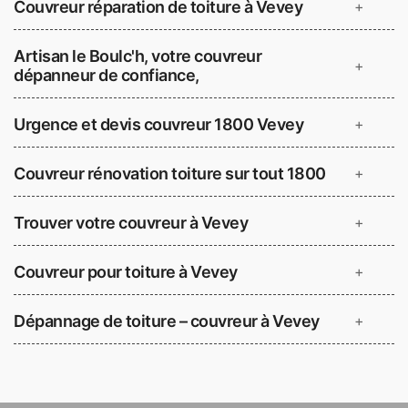
Couvreur réparation de toiture à Vevey
+
Artisan le Boulc'h, votre couvreur
+
dépanneur de confiance,
Urgence et devis couvreur 1800 Vevey
+
Couvreur rénovation toiture sur tout 1800
+
Trouver votre couvreur à Vevey
+
Couvreur pour toiture à Vevey
+
Dépannage de toiture – couvreur à Vevey
+