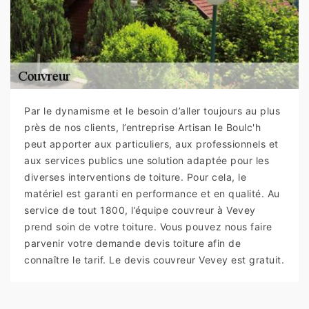
Par le dynamisme et le besoin d’aller toujours au plus
près de nos clients, l’entreprise Artisan le Boulc'h
peut apporter aux particuliers, aux professionnels et
aux services publics une solution adaptée pour les
diverses interventions de toiture. Pour cela, le
matériel est garanti en performance et en qualité. Au
service de tout 1800, l’équipe couvreur à Vevey
prend soin de votre toiture. Vous pouvez nous faire
parvenir votre demande devis toiture afin de
connaître le tarif. Le devis couvreur Vevey est gratuit.