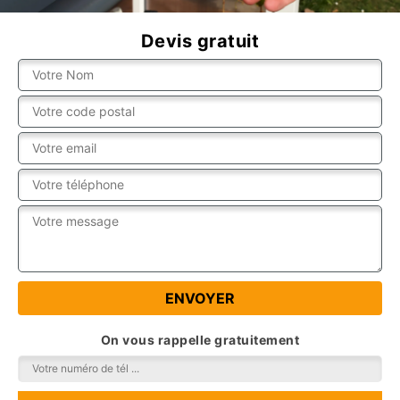
Devis gratuit
On vous rappelle gratuitement