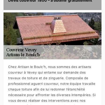
Devis couvreur 1800 – à obtenir gratuitement
Chez Artisan le Boulc'h, nous sommes des artisans
couvreur à Vevey qui entame sur demande des
travaux de toiture et de zinguerie. Composée de
professionnel aguerri couvreur, notre équipe travaille
chaque toiture afin de lui redonner l’étanchéité
nécessaire pour affronter les diverses intempéries. Si
vous devez réaliser des interventions avec nos