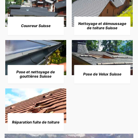
Nettoyage et démoussage
Couvreur Suisse
de toiture Suisse
Pose et nettoyage de
Pose de Velux Suisse
gouttières Suisse
Réparation fuite de toiture