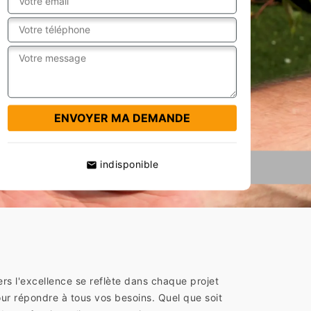
indisponible
rs l'excellence se reflète dans chaque projet
our répondre à tous vos besoins. Quel que soit