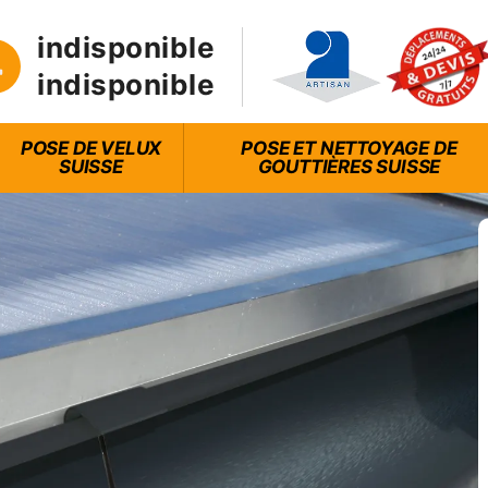
indisponible
indisponible
POSE DE VELUX
POSE ET NETTOYAGE DE
SUISSE
GOUTTIÈRES SUISSE