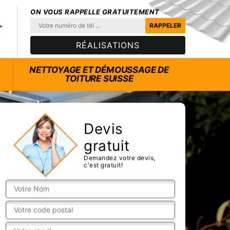
ON VOUS RAPPELLE GRATUITEMENT
RÉALISATIONS
NETTOYAGE ET DÉMOUSSAGE DE
TOITURE SUISSE
Devis
gratuit
Demandez votre devis,
c'est gratuit!