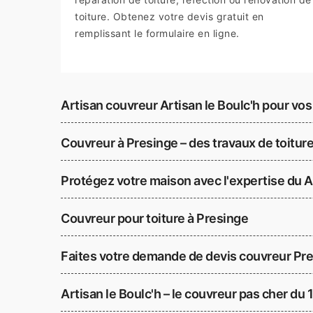
toiture. Obtenez votre devis gratuit en
remplissant le formulaire en ligne.
Artisan couvreur Artisan le Boulc'h pour vos
Couvreur à Presinge – des travaux de toiture
Protégez votre maison avec l'expertise du Ar
Couvreur pour toiture à Presinge
Faites votre demande de devis couvreur Pr
Artisan le Boulc'h – le couvreur pas cher du