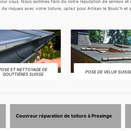
pour vous. Nous sommes fiers de notre réputation de sérieux et 
 de risques avec votre toiture, optez pour Artisan le Boulc'h et s
POSE ET NETTOYAGE DE
POSE DE VELUX SUISS
GOUTTIÈRES SUISSE
Couvreur réparation de toiture à Presinge