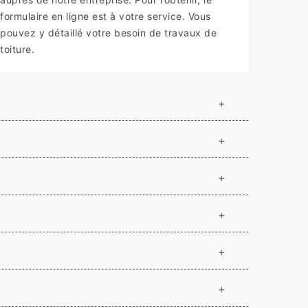
formulaire en ligne est à votre service. Vous
pouvez y détaillé votre besoin de travaux de
toiture.
+
+
+
+
+
+