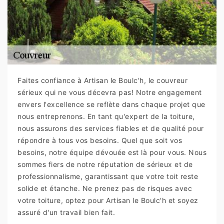
Faites confiance à Artisan le Boulc'h, le couvreur
sérieux qui ne vous décevra pas! Notre engagement
envers l'excellence se reflète dans chaque projet que
nous entreprenons. En tant qu'expert de la toiture,
nous assurons des services fiables et de qualité pour
répondre à tous vos besoins. Quel que soit vos
besoins, notre équipe dévouée est là pour vous. Nous
sommes fiers de notre réputation de sérieux et de
professionnalisme, garantissant que votre toit reste
solide et étanche. Ne prenez pas de risques avec
votre toiture, optez pour Artisan le Boulc'h et soyez
assuré d'un travail bien fait.