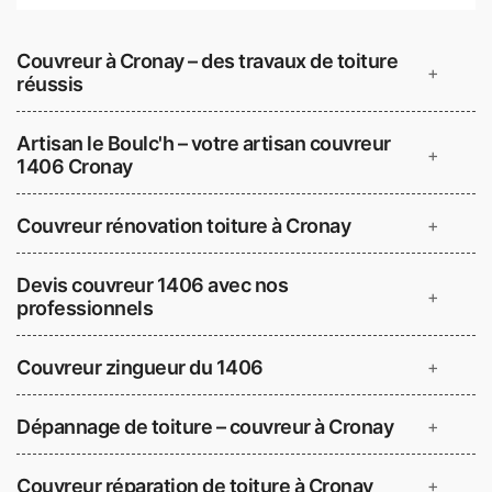
Couvreur à Cronay – des travaux de toiture
+
réussis
Artisan le Boulc'h – votre artisan couvreur
+
1406 Cronay
Couvreur rénovation toiture à Cronay
+
Devis couvreur 1406 avec nos
+
professionnels
Couvreur zingueur du 1406
+
Dépannage de toiture – couvreur à Cronay
+
Couvreur réparation de toiture à Cronay
+