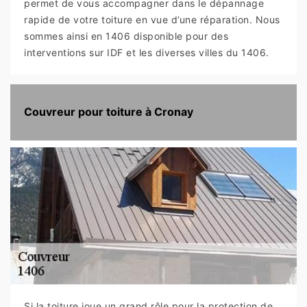
permet de vous accompagner dans le dépannage
rapide de votre toiture en vue d’une réparation. Nous
sommes ainsi en 1406 disponible pour des
interventions sur IDF et les diverses villes du 1406.
Couvreur pour toiture à Cronay
Si la toiture joue un grand rôle pour la protection de