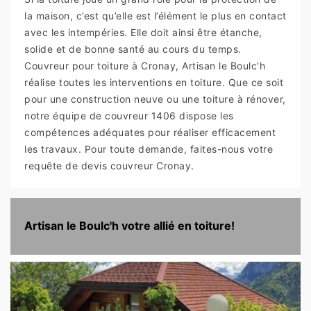
la maison, c’est qu’elle est l’élément le plus en contact
avec les intempéries. Elle doit ainsi être étanche,
solide et de bonne santé au cours du temps.
Couvreur pour toiture à Cronay, Artisan le Boulc'h
réalise toutes les interventions en toiture. Que ce soit
pour une construction neuve ou une toiture à rénover,
notre équipe de couvreur 1406 dispose les
compétences adéquates pour réaliser efficacement
les travaux. Pour toute demande, faites-nous votre
requête de devis couvreur Cronay.
Artisan le Boulc'h votre allié en toiture!