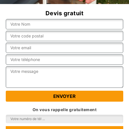
Devis gratuit
On vous rappelle gratuitement