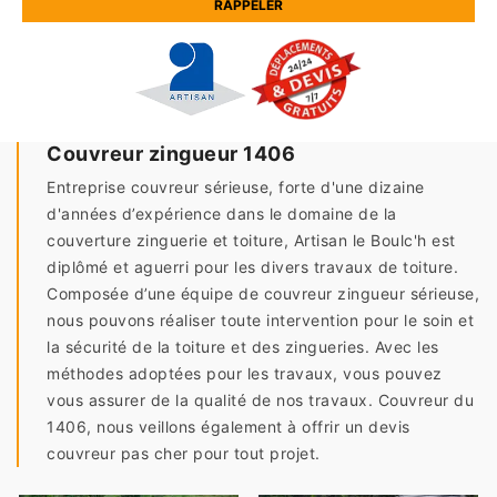
Couvreur zingueur 1406
Entreprise couvreur sérieuse, forte d'une dizaine
d'années d’expérience dans le domaine de la
couverture zinguerie et toiture, Artisan le Boulc'h est
diplômé et aguerri pour les divers travaux de toiture.
Composée d’une équipe de couvreur zingueur sérieuse,
nous pouvons réaliser toute intervention pour le soin et
la sécurité de la toiture et des zingueries. Avec les
méthodes adoptées pour les travaux, vous pouvez
vous assurer de la qualité de nos travaux. Couvreur du
1406, nous veillons également à offrir un devis
couvreur pas cher pour tout projet.