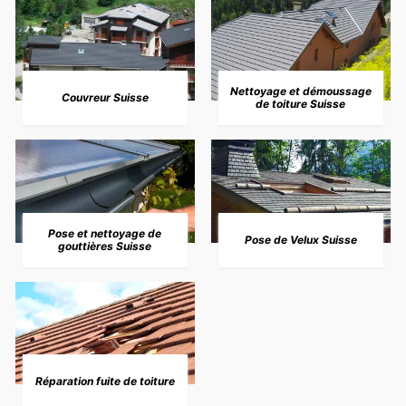
Nettoyage et démoussage
Couvreur Suisse
de toiture Suisse
Pose et nettoyage de
Pose de Velux Suisse
gouttières Suisse
Réparation fuite de toiture