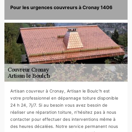
Pour les urgences couvreurs à Cronay 1406
Artisan couvreur à Cronay, Artisan le Boulc'h est
votre professionnel en dépannage toiture disponible
24 h 24, 7j/7. Si au besoin vous avez besoin de
réaliser une réparation toiture, n’hésitez pas à nous
contacter pour effectuer des interventions même à
des heures décalées. Notre service permanent nous